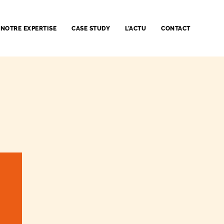
NOTRE EXPERTISE
CASE STUDY
L’ACTU
CONTACT