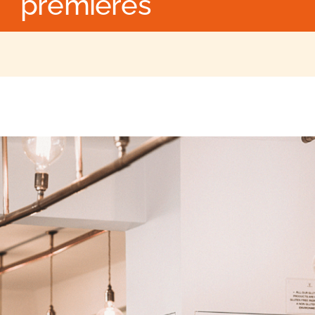
premières