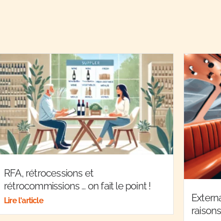
RFA, rétrocessions et
rétrocommissions … on fait le point !
Extern
Lire l'article
raisons