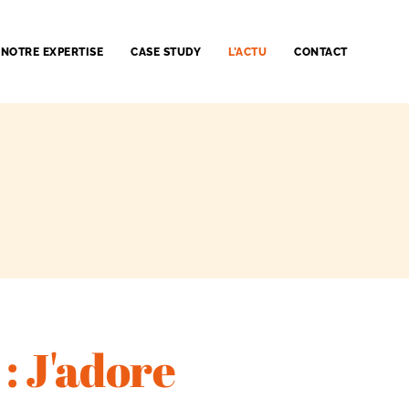
NOTRE EXPERTISE
CASE STUDY
L’ACTU
CONTACT
 : J'adore