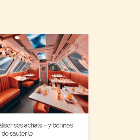
aliser ses achats – 7 bonnes
 de sauter le