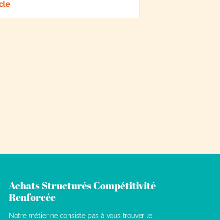
icle
Achats Structurés Compétitivité
Renforcée
Notre métier ne consiste pas à vous trouver le