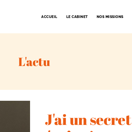
ACCUEIL
LE CABINET
NOS MISSIONS
L'actu
J'ai un secret