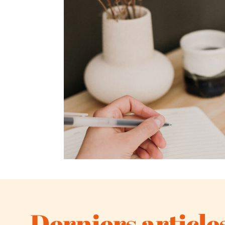
Derniers article