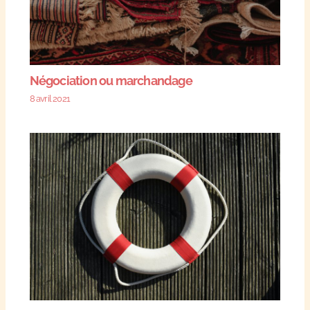
Négociation ou marchandage
8 avril 2021