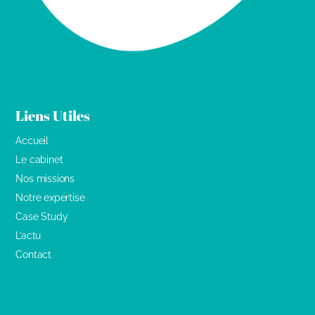
Liens Utiles
Accueil
Le cabinet
Nos missions
Notre expertise
Case Study
L’actu
Contact