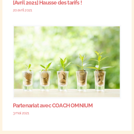
[Avril 2021] Hausse des tarifs !
20 avril 2021
Partenariat avec COACH OMNIUM
3 mai 2021